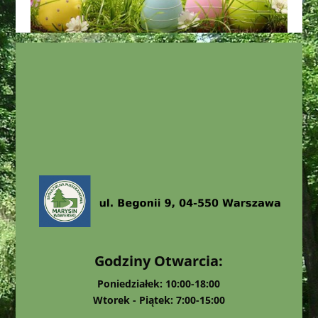
Godziny Otwarcia:
Poniedziałek: 10:00-18:00
Wtorek - Piątek: 7:00-15:00