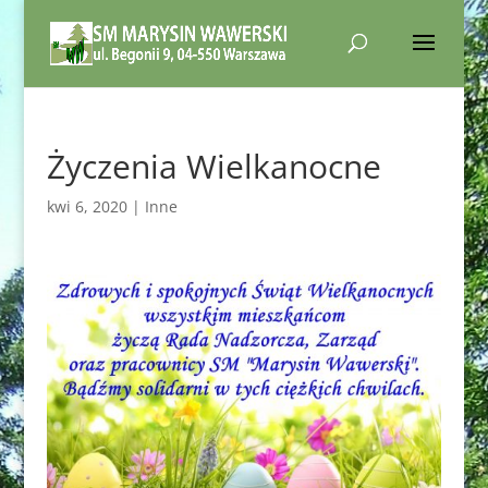
Życzenia Wielkanocne
kwi 6, 2020
|
Inne