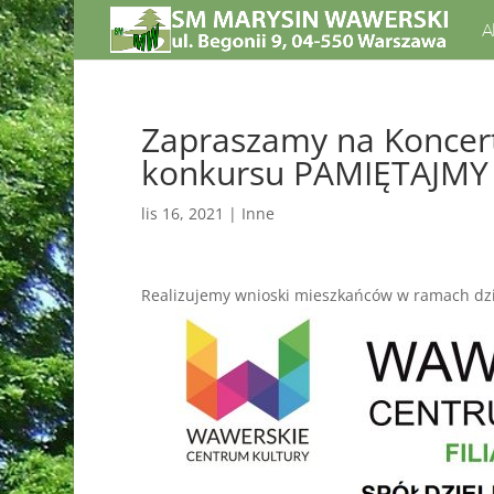
A
Zapraszamy na Koncer
konkursu PAMIĘTAJMY 
lis 16, 2021
|
Inne
Realizujemy wnioski mieszkańców w ramach dzi