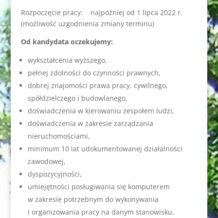
Rozpoczęcie pracy: najpóźniej od 1 lipca 2022 r.
(możliwość uzgodnienia zmiany terminu)
Od kandydata oczekujemy:
wykształcenia wyższego,
pełnej zdolności do czynności prawnych,
dobrej znajomości prawa pracy, cywilnego,
spółdzielczego i budowlanego,
doświadczenia w kierowaniu zespołem ludzi,
doświadczenia w zakresie zarządzania
nieruchomościami,
minimum 10 lat udokumentowanej działalności
zawodowej,
dyspozycyjności,
umiejętności posługiwania się komputerem
w zakresie potrzebnym do wykonywania
i organizowania pracy na danym stanowisku,