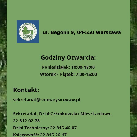
Godziny Otwarcia:
Poniedziałek: 10:00-18:00
Wtorek - Piątek: 7:00-15:00
Kontakt:
sekretariat@smmarysin.waw.pl
Sekretariat, Dział Członkowsko-Mieszkaniowy:
22-812-02-78
Dział Techniczny: 22-815-46-07
Księgowość: 22-815-26-17