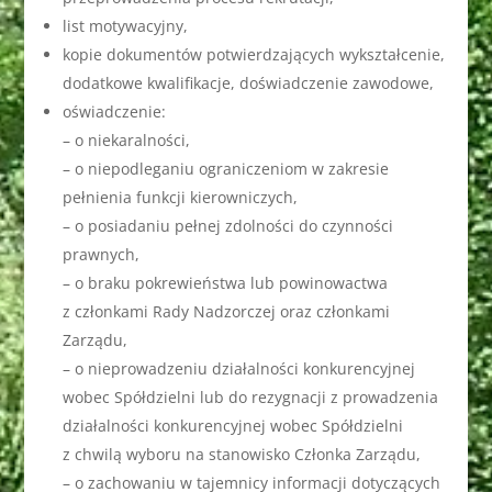
list motywacyjny,
kopie dokumentów potwierdzających wykształcenie,
dodatkowe kwalifikacje, doświadczenie zawodowe,
oświadczenie:
– o niekaralności,
– o niepodleganiu ograniczeniom w zakresie
pełnienia funkcji kierowniczych,
– o posiadaniu pełnej zdolności do czynności
prawnych,
– o braku pokrewieństwa lub powinowactwa
z członkami Rady Nadzorczej oraz członkami
Zarządu,
– o nieprowadzeniu działalności konkurencyjnej
wobec Spółdzielni lub do rezygnacji z prowadzenia
działalności konkurencyjnej wobec Spółdzielni
z chwilą wyboru na stanowisko Członka Zarządu,
– o zachowaniu w tajemnicy informacji dotyczących