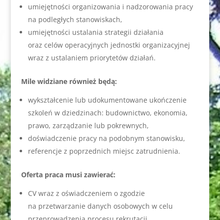
umiejętności organizowania i nadzorowania pracy
na podległych stanowiskach,
umiejętności ustalania strategii działania
oraz celów operacyjnych jednostki organizacyjnej
wraz z ustalaniem priorytetów działań.
Mile widziane również będą:
wykształcenie lub udokumentowane ukończenie
szkoleń w dziedzinach: budownictwo, ekonomia,
prawo, zarządzanie lub pokrewnych,
doświadczenie pracy na podobnym stanowisku,
referencje z poprzednich miejsc zatrudnienia.
Oferta praca musi zawierać:
CV wraz z oświadczeniem o zgodzie
na przetwarzanie danych osobowych w celu
przeprowadzenia procesu rekrutacji,