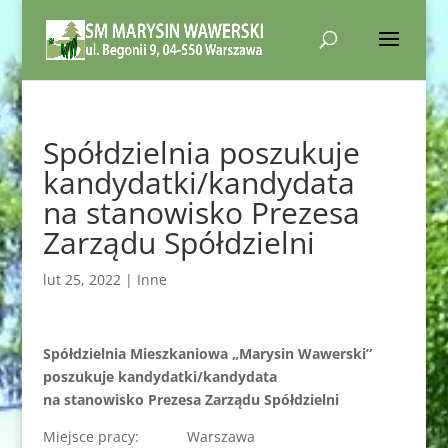
Spółdzielnia poszukuje
kandydatki/kandydata
na stanowisko Prezesa
Zarządu Spółdzielni
lut 25, 2022
|
Inne
Spółdzielnia Mieszkaniowa „Marysin Wawerski”
poszukuje kandydatki/kandydata
na stanowisko Prezesa Zarządu Spółdzielni
Miejsce pracy: Warszawa