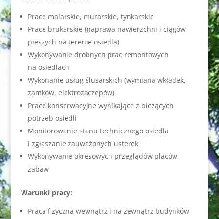
Prace malarskie, murarskie, tynkarskie
Prace brukarskie (naprawa nawierzchni i ciągów
pieszych na terenie osiedla)
Wykonywanie drobnych prac remontowych
na osiedlach
Wykonanie usług ślusarskich (wymiana wkładek,
zamków, elektrozaczepów)
Prace konserwacyjne wynikające z bieżących
potrzeb osiedli
Monitorowanie stanu technicznego osiedla
i zgłaszanie zauważonych usterek
Wykonywanie okresowych przeglądów placów
zabaw
Warunki pracy:
Praca fizyczna wewnątrz i na zewnątrz budynków