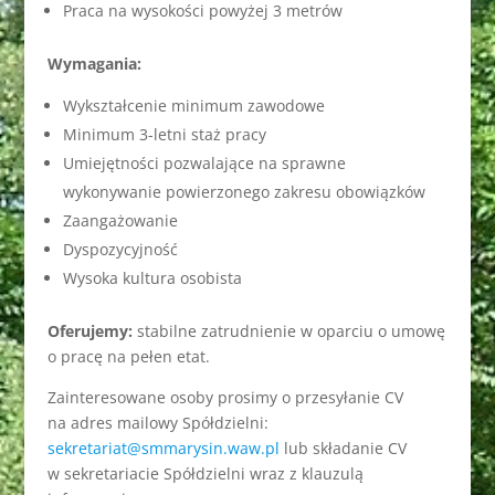
Praca na wysokości powyżej 3 metrów
Wymagania:
Wykształcenie minimum zawodowe
Minimum 3-letni staż pracy
Umiejętności pozwalające na sprawne
wykonywanie powierzonego zakresu obowiązków
Zaangażowanie
Dyspozycyjność
Wysoka kultura osobista
Oferujemy:
stabilne zatrudnienie w oparciu o umowę
o pracę na pełen etat.
Zainteresowane osoby prosimy o przesyłanie CV
na adres mailowy Spółdzielni:
sekretariat@smmarysin.waw.pl
lub składanie CV
w sekretariacie Spółdzielni wraz z klauzulą