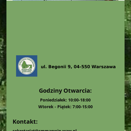
Godziny Otwarcia:
Poniedziałek: 10:00-18:00
Wtorek - Piątek: 7:00-15:00
Kontakt:
sekretariat@smmarysin.waw.pl