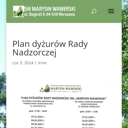
Plan dyżurów Rady
Nadzorczej
cze 3, 2024
|
Inne