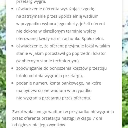
przetarg wygra,
oświadczenie oferenta wyrażające zgodę
na zatrzymanie przez Spółdzielnię wadium
w przypadku wyboru jego oferty, jeżeli oferent
nie dokona w określonym terminie wpłaty
oferowanej kwoty na nr rachunku Spółdzielni,
oświadczenie, że oferent przyjmuje lokal w takim
stanie w jakim pozostawił go poprzedni lokator
(w obecnym stanie technicznym),
zobowiązanie do ponoszenia kosztów przestoju
lokalu od dnia wygrania przetargu,
podanie numeru konta bankowego, na które
ma być zwrócone wadium w przypadku
nie wygrania przetargu przez oferenta.
Zwrot wpłaconego wadium w przypadku niewygrania
przez oferenta przetargu nastąpi w ciągu 7 dni
od ogłoszenia jego wyników.