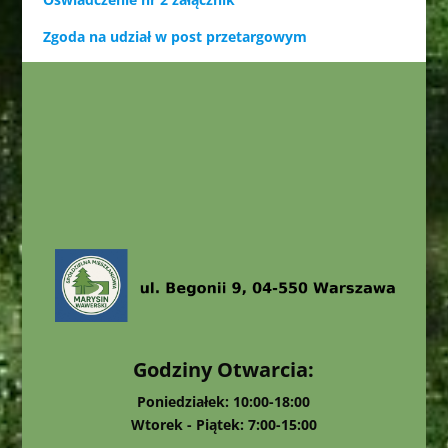
Zgoda na udział w post przetargowym
Godziny Otwarcia:
Poniedziałek: 10:00-18:00
Wtorek - Piątek: 7:00-15:00