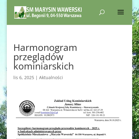
Harmonogram
przeglądów
kominiarskich
lis 6, 2025
|
Aktualności