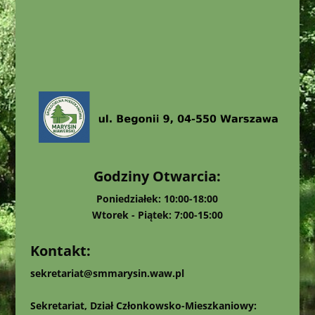
Godziny Otwarcia:
Poniedziałek: 10:00-18:00
Wtorek - Piątek: 7:00-15:00
Kontakt:
sekretariat@smmarysin.waw.pl
Sekretariat, Dział Członkowsko-Mieszkaniowy: